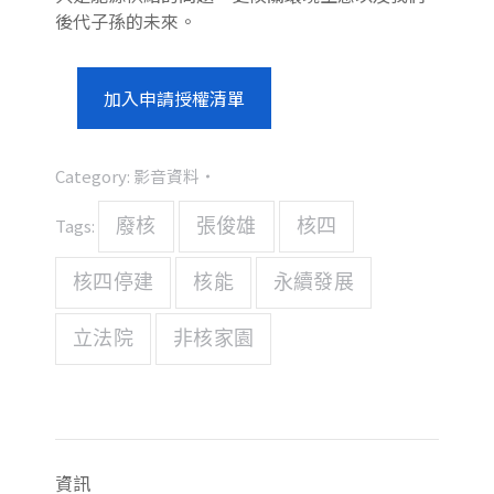
後代子孫的未來。
加入申請授權清單
Category:
影音資料
Tags:
廢核
張俊雄
核四
核四停建
核能
永續發展
立法院
非核家園
資訊