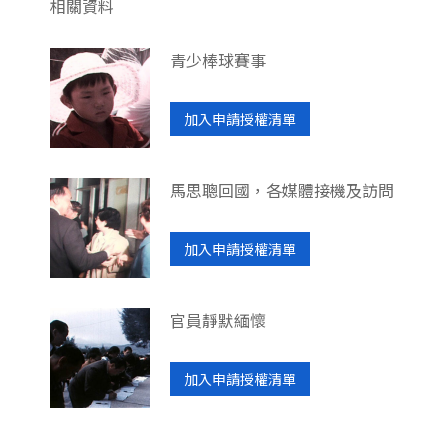
相關資料
青少棒球賽事
加入申請授權清單
馬思聰回國，各媒體接機及訪問
加入申請授權清單
官員靜默緬懷
加入申請授權清單