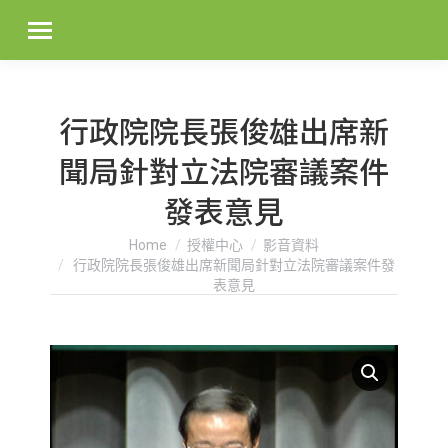
行政院院長張俊雄出席新
聞局針對立法院審議案件
發表意見
You are here:
Home
授權中心
影音資料
行政院院長張俊雄出席新聞局針對立法院審議案件發
表意見