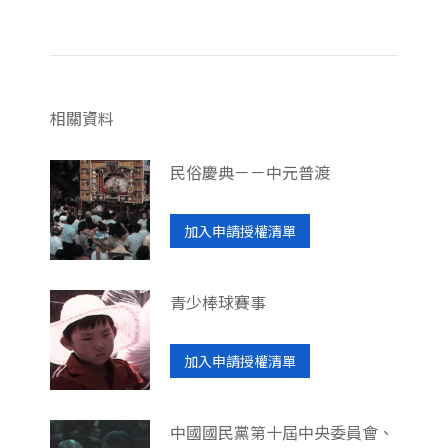
相關資料
民俗慶典－－中元普渡
加入申請授權清單
青少棒球賽事
加入申請授權清單
中國國民黨第十屆中央委員會、