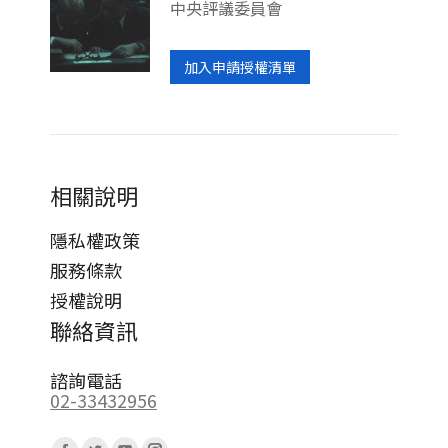
中央評議委員會
加入申請授權清單
相關說明
隱私權政策
服務條款
授權說明
聯絡資訊
諮詢電話
02-33432956
Find us on: