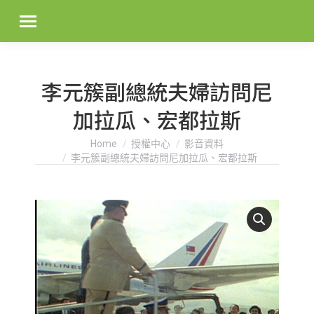
李元簇副總統夫婦訪問尼
加拉瓜、宏都拉斯
You are here:
Home
授權中心
影音資料
李元簇副總統夫婦訪問尼加拉瓜、宏都拉斯