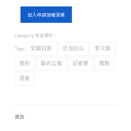
加入申請授權清單
Category:
影音資料
Tags:
宏都拉斯
尼加拉瓜
李元簇
簽約
聯合公報
記者會
贈勳
酒會
資訊