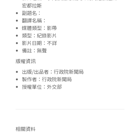
宏都拉斯
副題名：
翻譯名稱：
媒體類型：影帶
類型：紀錄影片
影片日期：不詳
備註：無聲
版權資訊
出版/出品者：行政院新聞局
製作者：行政院新聞局
授權單位：外交部
相關資料