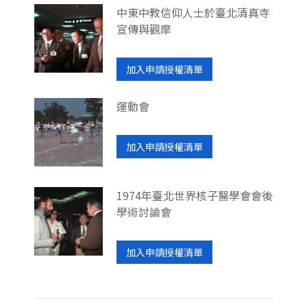
中東中教信仰人士於臺北清真寺
宣傳與觀摩
加入申請授權清單
運動會
加入申請授權清單
1974年臺北世界核子醫學會會後
學術討論會
加入申請授權清單