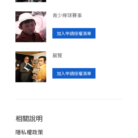
青少棒球賽事
加入申請授權清單
展覽
加入申請授權清單
相關說明
隱私權政策