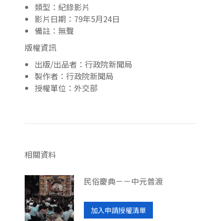
類型：紀錄影片
影片日期：79年5月24日
備註：無聲
版權資訊
出版/出品者：行政院新聞局
製作者：行政院新聞局
授權單位：外交部
相關資料
民俗慶典－－中元普渡
加入申請授權清單