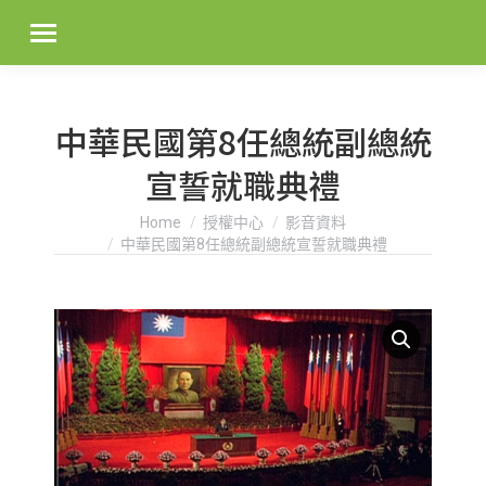
中華民國第8任總統副總統
宣誓就職典禮
You are here:
Home
授權中心
影音資料
中華民國第8任總統副總統宣誓就職典禮