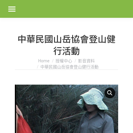
中華民國山岳協會登山健
行活動
You are here:
Home
授權中心
影音資料
中華民國山岳協會登山健行活動