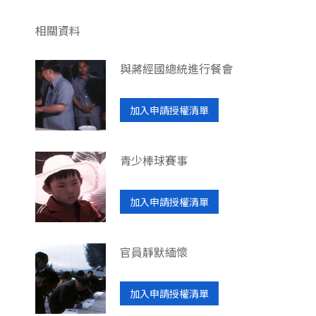
相關資料
與蔣經國總統進行餐會
加入申請授權清單
青少棒球賽事
加入申請授權清單
官員靜默緬懷
加入申請授權清單