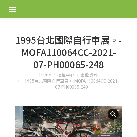
1995台北國際自行車展。-
MOFA110064CC-2021-
07-PH00065-248
You are here:
Home
授權中心
圖像資料
1995台北國際自行車展。-MOFA110064CC-2021-
07-PH00065-248