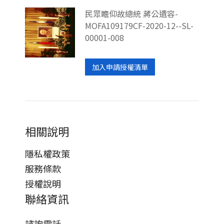
民眾瞻仰故總統 蔣公遺容-
MOFA109179CF-2020-12--SL-
00001-008
加入申請授權清單
相關說明
隱私權政策
服務條款
授權說明
聯絡資訊
諮詢電話