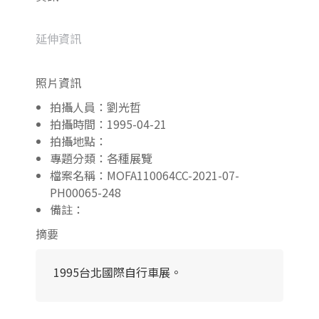
延伸資訊
照片資訊
拍攝人員：劉光哲
拍攝時間：1995-04-21
拍攝地點：
專題分類：各種展覽
檔案名稱：MOFA110064CC-2021-07-
PH00065-248
備註：
摘要
1995台北國際自行車展。