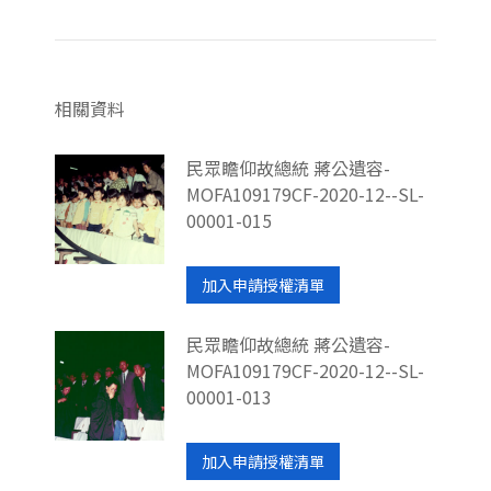
相關資料
民眾瞻仰故總統 蔣公遺容-
MOFA109179CF-2020-12--SL-
00001-015
加入申請授權清單
民眾瞻仰故總統 蔣公遺容-
MOFA109179CF-2020-12--SL-
00001-013
加入申請授權清單