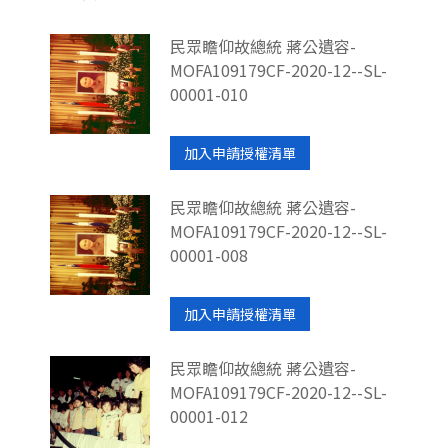
民眾瞻仰故總統 蔣公遺容-
MOFA109179CF-2020-12--SL-
00001-010
加入申請授權清單
民眾瞻仰故總統 蔣公遺容-
MOFA109179CF-2020-12--SL-
00001-008
加入申請授權清單
民眾瞻仰故總統 蔣公遺容-
MOFA109179CF-2020-12--SL-
00001-012