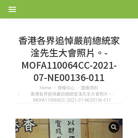
香港各界追悼嚴前總統家
淦先生大會照片。-
MOFA110064CC-2021-
07-NE00136-011
You are here:
Home
授權中心
圖像資料
香港各界追悼嚴前總統家淦先生大會照片。-
MOFA110064CC-2021-07-NE00136-011