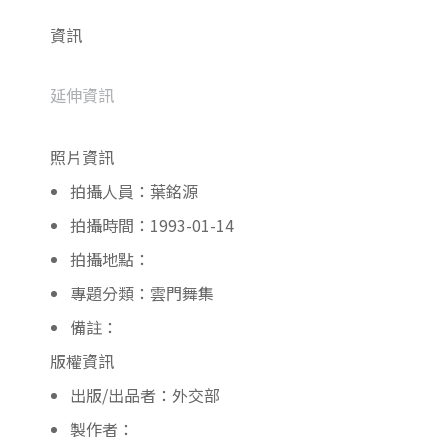
資訊
延伸資訊
照片資訊
拍攝人員：葉銘源
拍攝時間：1993-01-14
拍攝地點：
專題分類：雲門舞集
備註：
版權資訊
出版/出品者：外交部
製作者：