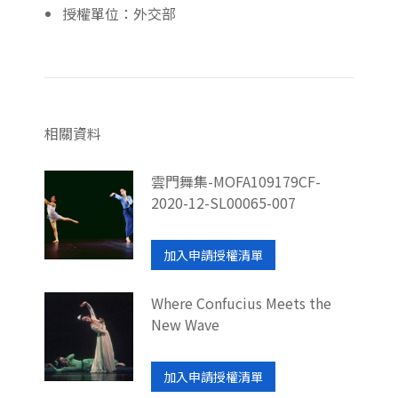
授權單位：外交部
相關資料
雲門舞集-MOFA109179CF-
2020-12-SL00065-007
加入申請授權清單
Where Confucius Meets the
New Wave
加入申請授權清單