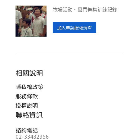
牧場活動。雲門舞集訓練紀錄
加入申請授權清單
相關說明
隱私權政策
服務條款
授權說明
聯絡資訊
諮詢電話
02-33432956