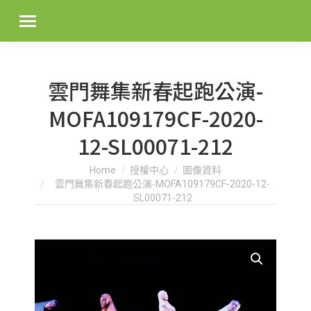
雲門舞集新春起跑公演-
MOFA109179CF-2020-
12-SL00071-212
You are here:
Home
授權中心
圖像資料
雲門舞集新春起跑公演-MOFA109179CF-2020-12-
SL00071-212