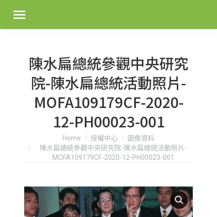
陳水扁總統參觀中央研究
院-陳水扁總統活動照片-
MOFA109179CF-2020-
12-PH00023-001
You are here:
Home
授權中心
圖像資料
陳水扁總統參觀中央研究院-陳水扁總統活動照片-
MOFA109179CF-2020-12-PH00023-001