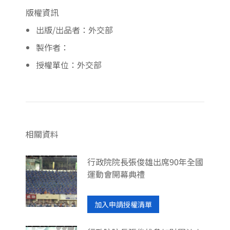
版權資訊
出版/出品者：外交部
製作者：
授權單位：外交部
相關資料
行政院院長張俊雄出席90年全國
運動會開幕典禮
加入申請授權清單