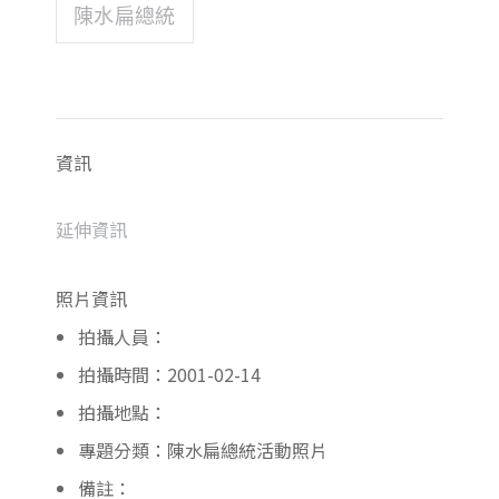
陳水扁總統
資訊
延伸資訊
照片資訊
拍攝人員：
拍攝時間：2001-02-14
拍攝地點：
專題分類：陳水扁總統活動照片
備註：