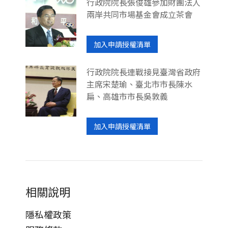
行政院院長張俊雄參加財團法人
兩岸共同市場基金會成立茶會
加入申請授權清單
行政院院長連戰接見臺灣省政府
主席宋楚瑜、臺北市市長陳水
扁、高雄市市長吳敦義
加入申請授權清單
相關說明
隱私權政策