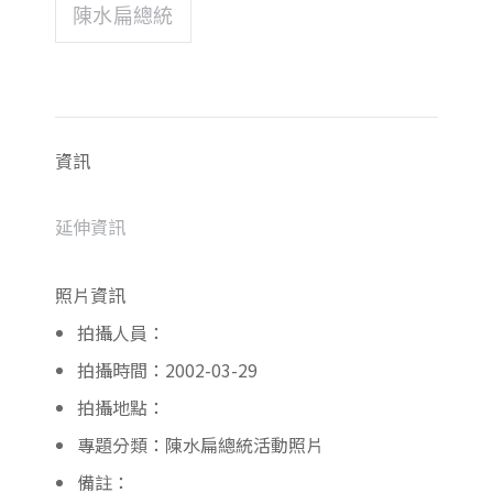
陳水扁總統
資訊
延伸資訊
照片資訊
拍攝人員：
拍攝時間：2002-03-29
拍攝地點：
專題分類：陳水扁總統活動照片
備註：