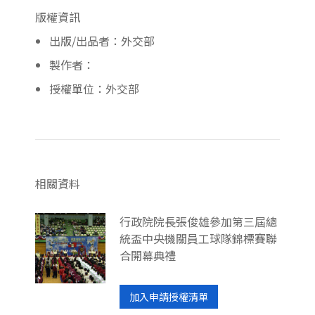
版權資訊
出版/出品者：外交部
製作者：
授權單位：外交部
相關資料
行政院院長張俊雄參加第三屆總
統盃中央機關員工球隊錦標賽聯
合開幕典禮
加入申請授權清單