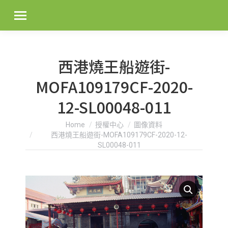
西港燒王船遊街-
MOFA109179CF-2020-
12-SL00048-011
You are here:
Home
授權中心
圖像資料
西港燒王船遊街-MOFA109179CF-2020-12-
SL00048-011