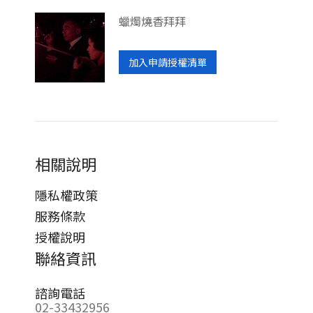
蠟燭燒香拜拜
加入申請授權清單
相關說明
隱私權政策
服務條款
授權說明
聯絡資訊
諮詢電話
02-33432956