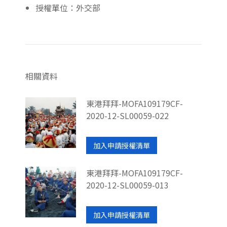
授權單位：外交部
相關資料
東港拜拜-MOFA109179CF-
2020-12-SL00059-022
加入申請授權清單
東港拜拜-MOFA109179CF-
2020-12-SL00059-013
加入申請授權清單