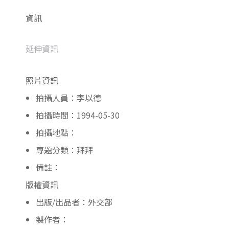
資訊
延伸資訊
照片資訊
拍攝人員：李以德
拍攝時間：1994-05-30
拍攝地點：
專題分類：拜拜
備註：
版權資訊
出版/出品者：外交部
製作者：