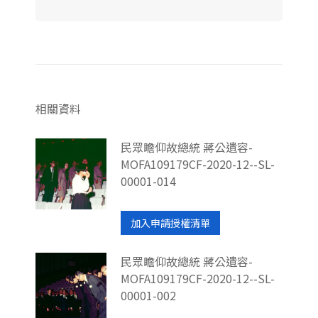
相關資料
民眾瞻仰故總統 蔣公遺容-
MOFA109179CF-2020-12--SL-
00001-014
加入申請授權清單
民眾瞻仰故總統 蔣公遺容-
MOFA109179CF-2020-12--SL-
00001-002