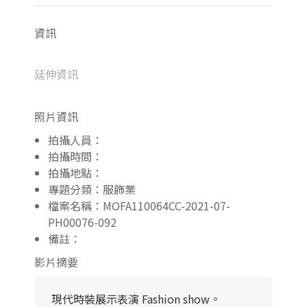
資訊
延伸資訊
照片資訊
拍攝人員：
拍攝時間：
拍攝地點：
專題分類：服飾業
檔案名稱：MOFA110064CC-2021-07-
PH00076-092
備註：
影片摘要
現代時裝展示表演 Fashion show。