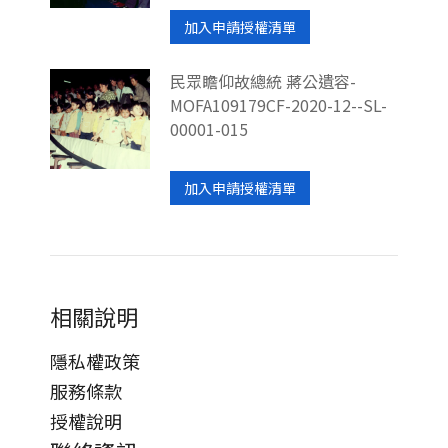
加入申請授權清單
民眾瞻仰故總統 蔣公遺容-
MOFA109179CF-2020-12--SL-
00001-015
加入申請授權清單
相關說明
隱私權政策
服務條款
授權說明