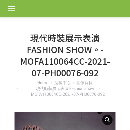
現代時裝展示表演
FASHION SHOW。-
MOFA110064CC-2021-
07-PH00076-092
You are here:
Home
授權中心
圖像資料
現代時裝展示表演 Fashion show。-
MOFA110064CC-2021-07-PH00076-092