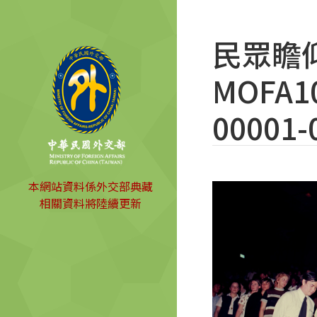
民眾瞻
MOFA10
00001-
本網站資料係外交部典藏
相關資料將陸續更新