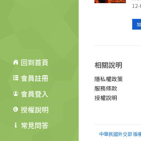
12-
加
回到首頁
相關說明
會員註冊
隱私權政策
服務條款
會員登入
授權說明
授權說明
常見問答
中華民國外交部 版權所有 Co