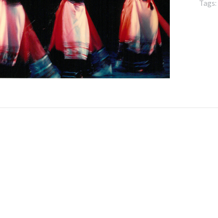
Tags: