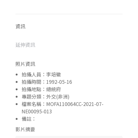
資訊
延伸資訊
照片資訊
拍攝人員：李培徽
拍攝時間：1992-05-16
拍攝地點：總統府
專題分類：外交(非洲)
檔案名稱：MOFA110064CC-2021-07-
NE00095-013
備註：
影片摘要