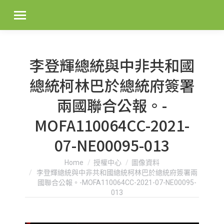
李登輝總統與中非共和國
總統柯林巴於總統府簽署
兩國聯合公報。-
MOFA110064CC-2021-
07-NE00095-013
You are here:
Home
授權中心
圖像資料
李登輝總統與中非共和國總統柯林巴於總統府簽署兩
國聯合公報。-MOFA110064CC-2021-07-NE00095-
013