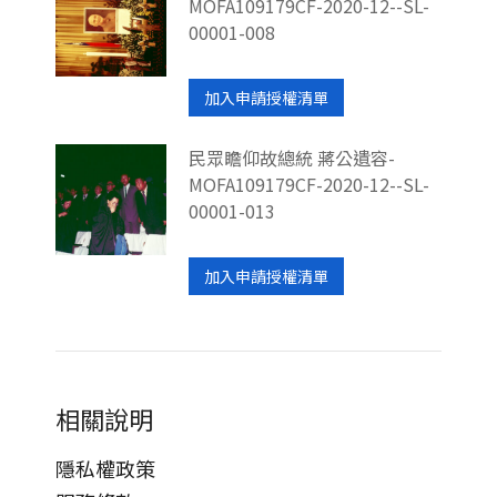
MOFA109179CF-2020-12--SL-
00001-008
加入申請授權清單
民眾瞻仰故總統 蔣公遺容-
MOFA109179CF-2020-12--SL-
00001-013
加入申請授權清單
相關說明
隱私權政策