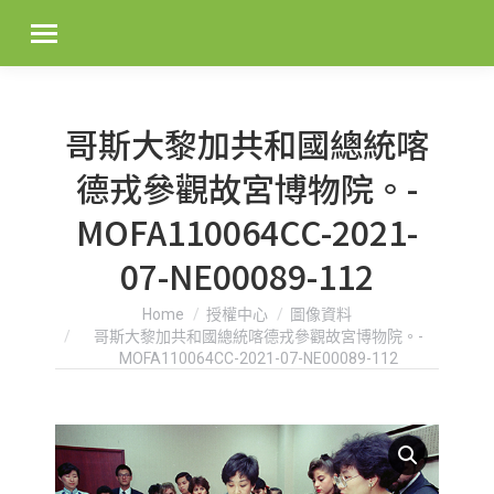
哥斯大黎加共和國總統喀
德戎參觀故宮博物院。-
MOFA110064CC-2021-
07-NE00089-112
You are here:
Home
授權中心
圖像資料
哥斯大黎加共和國總統喀德戎參觀故宮博物院。-
MOFA110064CC-2021-07-NE00089-112