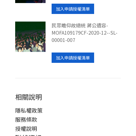
加入申請授權清單
民眾瞻仰故總統 蔣公遺容-
MOFA109179CF-2020-12--SL-
00001-007
加入申請授權清單
相關說明
隱私權政策
服務條款
授權說明