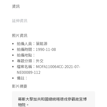
資訊
延伸資訊
照片資訊
拍攝人員：葉銘源
拍攝時間：1990-11-08
拍攝地點：
專題分類：外交
檔案名稱：MOFA110064CC-2021-07-
NE00089-112
備註：
影片摘要
哥斯大黎加共和國總統喀德戎參觀故宮博
物院。