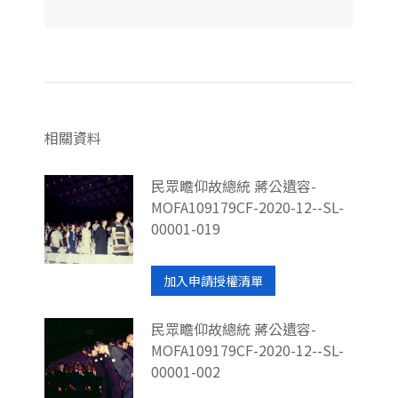
相關資料
民眾瞻仰故總統 蔣公遺容-
MOFA109179CF-2020-12--SL-
00001-019
加入申請授權清單
民眾瞻仰故總統 蔣公遺容-
MOFA109179CF-2020-12--SL-
00001-002