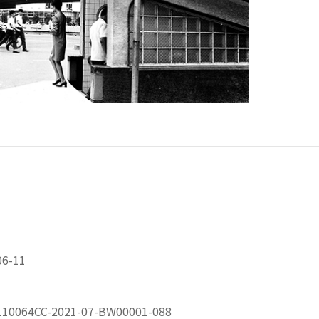
6-11
064CC-2021-07-BW00001-088