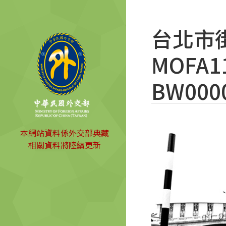
台北市
MOFA11
BW000
本網站資料係外交部典藏
相關資料將陸續更新