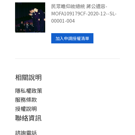
民眾瞻仰故總統 蔣公遺容-
MOFA109179CF-2020-12--SL-
00001-004
加入申請授權清單
相關說明
隱私權政策
服務條款
授權說明
聯絡資訊
諮詢電話