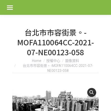
台北市市容街景。-
MOFA110064CC-2021-
07-NE00123-058
You are here:
Home
授權中心
圖像資料
台北市市容街景。-MOFA110064CC-2021-07-
NE00123-058