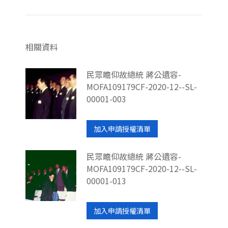
相關資料
民眾瞻仰故總統 蔣公遺容-
MOFA109179CF-2020-12--SL-
00001-003
加入申請授權清單
民眾瞻仰故總統 蔣公遺容-
MOFA109179CF-2020-12--SL-
00001-013
加入申請授權清單