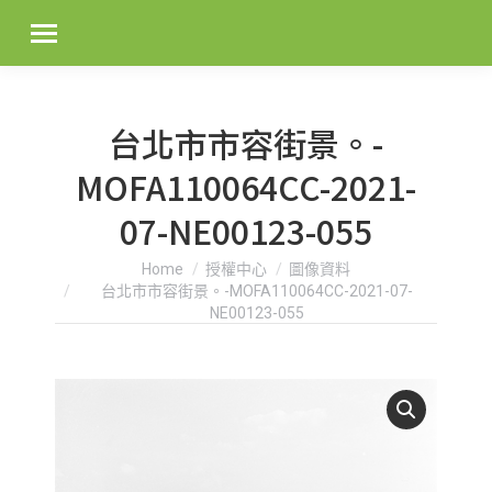
台北市市容街景。-
MOFA110064CC-2021-
07-NE00123-055
You are here:
Home
授權中心
圖像資料
台北市市容街景。-MOFA110064CC-2021-07-
NE00123-055