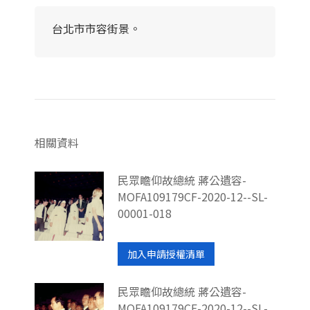
台北市市容街景。
相關資料
民眾瞻仰故總統 蔣公遺容-
MOFA109179CF-2020-12--SL-
00001-018
加入申請授權清單
民眾瞻仰故總統 蔣公遺容-
MOFA109179CF-2020-12--SL-