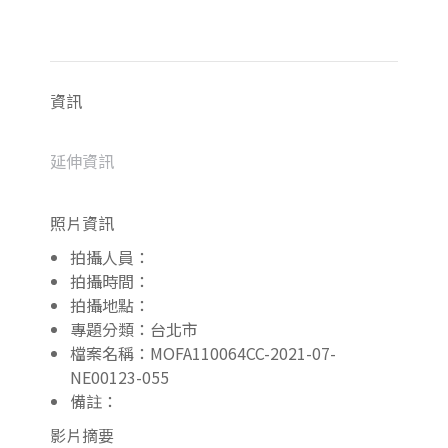
資訊
延伸資訊
照片資訊
拍攝人員：
拍攝時間：
拍攝地點：
專題分類：台北市
檔案名稱：MOFA110064CC-2021-07-
NE00123-055
備註：
影片摘要