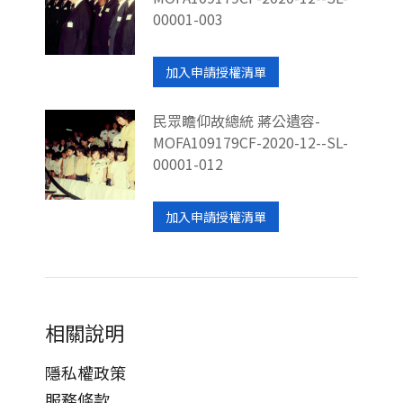
00001-003
加入申請授權清單
民眾瞻仰故總統 蔣公遺容-
MOFA109179CF-2020-12--SL-
00001-012
加入申請授權清單
相關說明
隱私權政策
服務條款