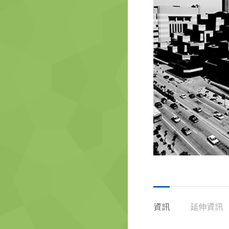
資訊
延伸資訊