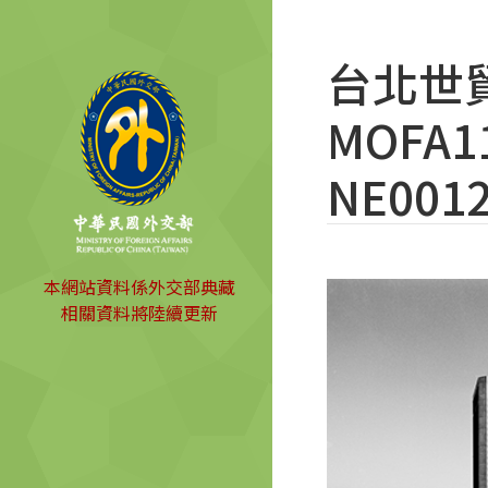
台北世
MOFA11
NE0012
本網站資料係外交部典藏
相關資料將陸續更新