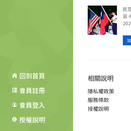
民
容-
202
加
回到首頁
相關說明
會員註冊
隱私權政策
服務條款
會員登入
授權說明
授權說明