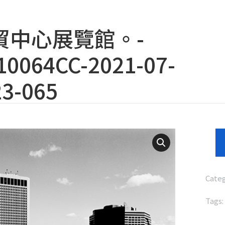
貿中心展覽館。-
0064CC-2021-07-
3-065
Cate
Tags: