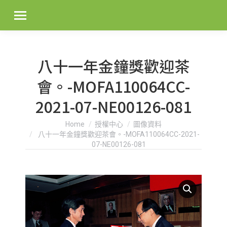
八十一年金鐘獎歡迎茶
會。-MOFA110064CC-
2021-07-NE00126-081
You are here:
Home
授權中心
圖像資料
八十一年金鐘獎歡迎茶會。-MOFA110064CC-2021-
07-NE00126-081