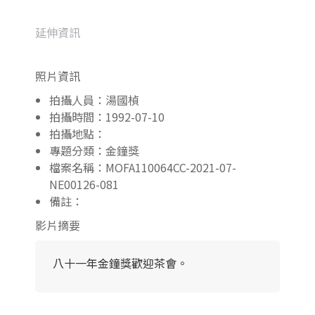
延伸資訊
照片資訊
拍攝人員：湯國楨
拍攝時間：1992-07-10
拍攝地點：
專題分類：金鐘獎
檔案名稱：MOFA110064CC-2021-07-
NE00126-081
備註：
影片摘要
八十一年金鐘獎歡迎茶會。