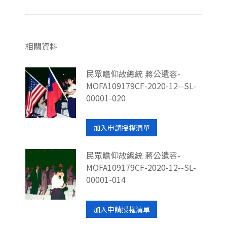
相關資料
民眾瞻仰故總統 蔣公遺容-
MOFA109179CF-2020-12--SL-
00001-020
加入申請授權清單
民眾瞻仰故總統 蔣公遺容-
MOFA109179CF-2020-12--SL-
00001-014
加入申請授權清單