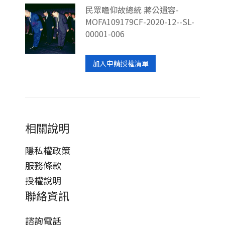
民眾瞻仰故總統 蔣公遺容-
MOFA109179CF-2020-12--SL-
00001-006
加入申請授權清單
相關說明
隱私權政策
服務條款
授權說明
聯絡資訊
諮詢電話