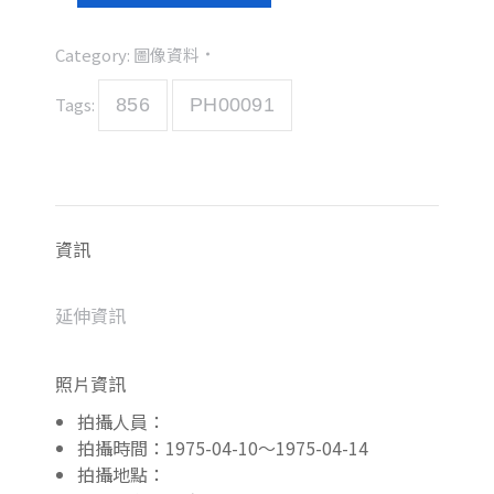
Category:
圖像資料
Tags:
856
PH00091
資訊
延伸資訊
照片資訊
拍攝人員：
拍攝時間：1975-04-10～1975-04-14
拍攝地點：