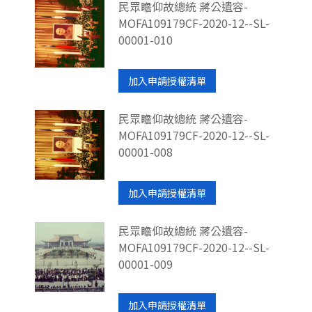
民眾瞻仰故總統 蔣公遺容-
MOFA109179CF-2020-12--SL-
00001-010
加入申請授權清單
民眾瞻仰故總統 蔣公遺容-
MOFA109179CF-2020-12--SL-
00001-008
加入申請授權清單
民眾瞻仰故總統 蔣公遺容-
MOFA109179CF-2020-12--SL-
00001-009
加入申請授權清單