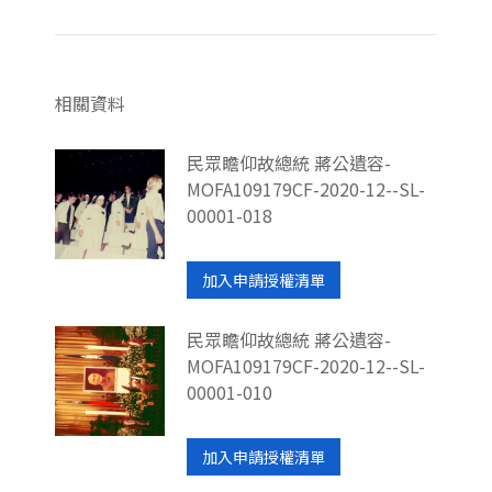
相關資料
民眾瞻仰故總統 蔣公遺容-
MOFA109179CF-2020-12--SL-
00001-018
加入申請授權清單
民眾瞻仰故總統 蔣公遺容-
MOFA109179CF-2020-12--SL-
00001-010
加入申請授權清單