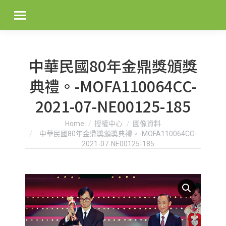
中華民國80年金鼎獎頒獎
典禮。-MOFA110064CC-
2021-07-NE00125-185
You are here:
Home
授權中心
圖像資料
中華民國80年金鼎獎頒獎典禮。-MOFA110064CC-
2021-07-NE00125-185