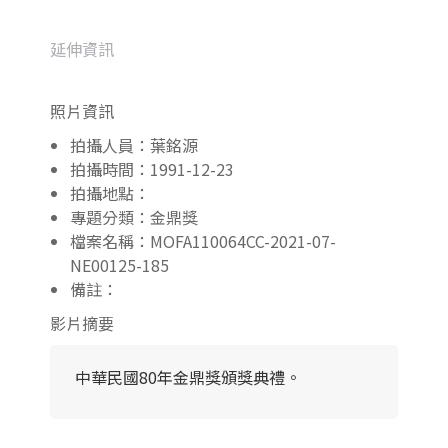
延伸資訊
照片資訊
拍攝人員：葉銘源
拍攝時間：1991-12-23
拍攝地點：
專題分類：金鼎獎
檔案名稱：MOFA110064CC-2021-07-
NE00125-185
備註：
影片摘要
中華民國80年金鼎獎頒獎典禮。