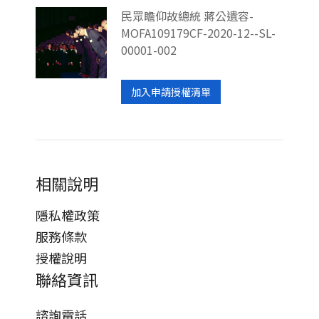
民眾瞻仰故總統 蔣公遺容-
MOFA109179CF-2020-12--SL-
00001-002
加入申請授權清單
相關說明
隱私權政策
服務條款
授權說明
聯絡資訊
諮詢電話