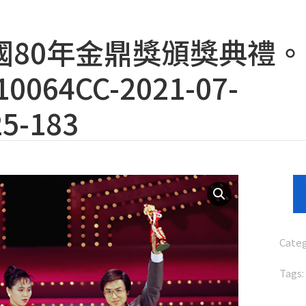
國80年金鼎獎頒獎典禮。
0064CC-2021-07-
5-183
Cate
Tags: