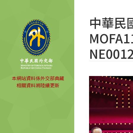
中華民
MOFA11
NE0012
本網站資料係外交部典藏
相關資料將陸續更新