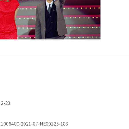
2-23
064CC-2021-07-NE00125-183