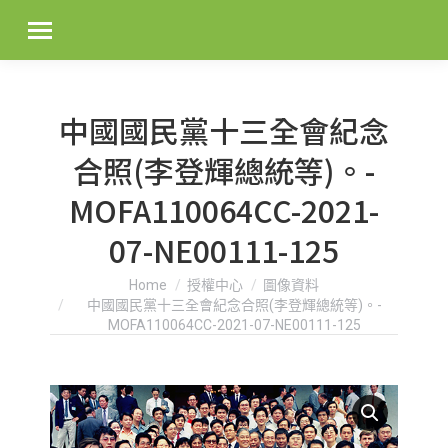
中國國民黨十三全會紀念
合照(李登輝總統等)。-
MOFA110064CC-2021-
07-NE00111-125
You are here:
Home
授權中心
圖像資料
中國國民黨十三全會紀念合照(李登輝總統等)。-
MOFA110064CC-2021-07-NE00111-125