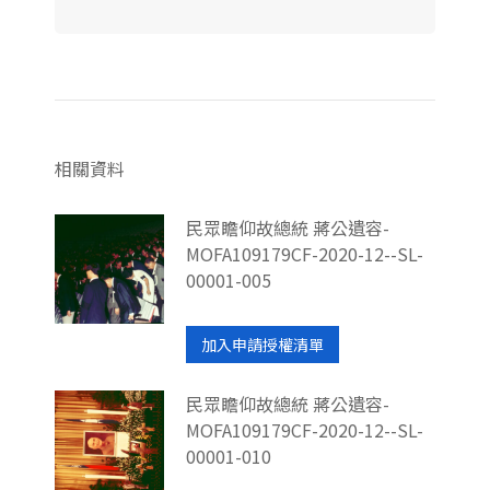
相關資料
民眾瞻仰故總統 蔣公遺容-
MOFA109179CF-2020-12--SL-
00001-005
加入申請授權清單
民眾瞻仰故總統 蔣公遺容-
MOFA109179CF-2020-12--SL-
00001-010