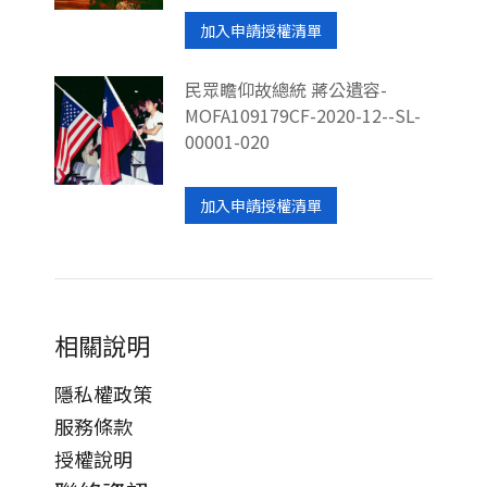
加入申請授權清單
民眾瞻仰故總統 蔣公遺容-
MOFA109179CF-2020-12--SL-
00001-020
加入申請授權清單
相關說明
隱私權政策
服務條款
授權說明