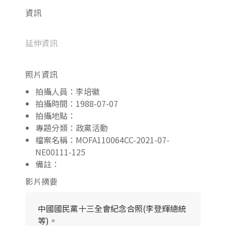
資訊
延伸資訊
照片資訊
拍攝人員：李培徽
拍攝時間：1988-07-07
拍攝地點：
專題分類：政黨活動
檔案名稱：MOFA110064CC-2021-07-
NE00111-125
備註：
影片摘要
中國國民黨十三全會紀念合照(李登輝總統
等)。