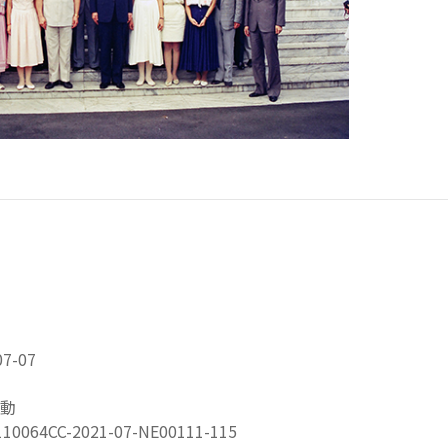
7-07
動
064CC-2021-07-NE00111-115