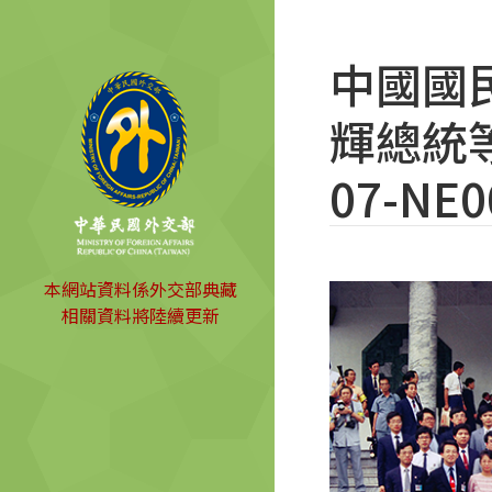
中國國
輝總統等)
07-NE0
本網站資料係外交部典藏
相關資料將陸續更新