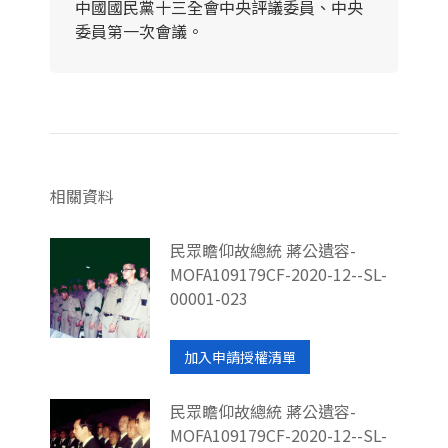
中國國民黨十三全會中央評議委員、中央
委員第一次會議。
相關資料
民眾瞻仰故總統 蔣公遺容-
MOFA109179CF-2020-12--SL-
00001-023
加入申請授權清單
民眾瞻仰故總統 蔣公遺容-
MOFA109179CF-2020-12--SL-