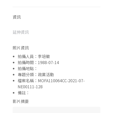
資訊
延伸資訊
照片資訊
拍攝人員：李培徽
拍攝時間：1988-07-14
拍攝地點：
專題分類：政黨活動
檔案名稱：MOFA110064CC-2021-07-
NE00111-128
備註：
影片摘要