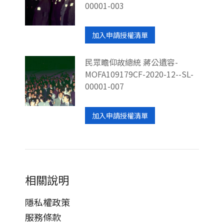
00001-003
加入申請授權清單
民眾瞻仰故總統 蔣公遺容-
MOFA109179CF-2020-12--SL-
00001-007
加入申請授權清單
相關說明
隱私權政策
服務條款