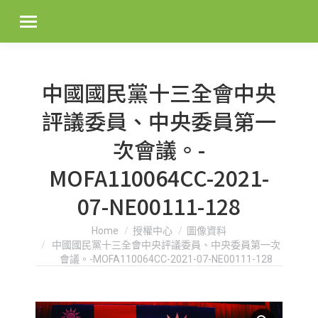
中國國民黨十三全會中央
評議委員、中央委員第一
次會議。-
MOFA110064CC-2021-
07-NE00111-128
You are here:
Home
授權中心
圖像資料
中國國民黨十三全會中央評議委員、中央委員第一次
會議。-MOFA110064CC-2021-07-NE00111-128