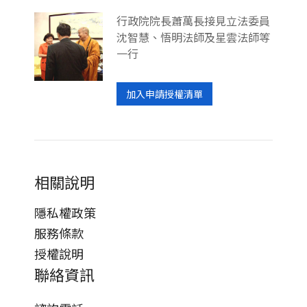
行政院院長蕭萬長接見立法委員
沈智慧、悟明法師及星雲法師等
一行
加入申請授權清單
相關說明
隱私權政策
服務條款
授權說明
聯絡資訊