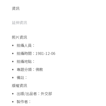
資訊
延伸資訊
照片資訊
拍攝人員：
拍攝時間：1981-12-06
拍攝地點：
專題分類：佛教
備註：
版權資訊
出版/出品者：外交部
製作者：