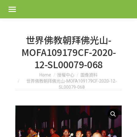
世界佛教朝拜佛光山-
MOFA109179CF-2020-
12-SL00079-068
You are here:
Home
授權中心
圖像資料
世界佛教朝拜佛光山-MOFA109179CF-2020-12-
SL00079-068