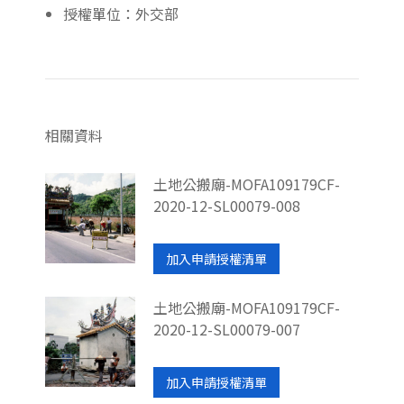
授權單位：外交部
相關資料
土地公搬廟-MOFA109179CF-
2020-12-SL00079-008
加入申請授權清單
土地公搬廟-MOFA109179CF-
2020-12-SL00079-007
加入申請授權清單